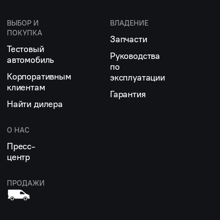
ВЫБОР И
ВЛАДЕНИЕ
ПОКУПКА
Запчасти
Тестовый
Руководства
автомобиль
по
Корпоративным
эксплуатации
клиентам
Гарантия
Найти дилера
О НАС
Пресс-
центр
ПРОДАЖИ