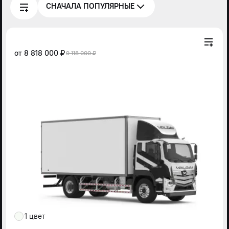
СНАЧАЛА ПОПУЛЯРНЫЕ
от
8 818 000 ₽
9 118 000 ₽
1 цвет