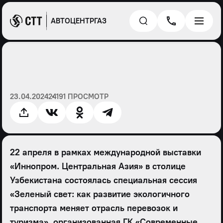
АВТОЦЕНТРГАЗ
23.04.2024
24191 ПРОСМОТР
22 апреля в рамках международной выставки
«Иннопром. Центральная Азия» в столице
Узбекистана состоялась специальная сессия
«Зеленый свет: как развитие экологичного
транспорта меняет отрасль перевозок и
туризма», организованная ГК «Современные