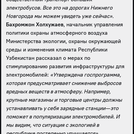
электробусов. Все это на дорогах Нижнего
Новгорода мы можем увидеть уже сейчас».
Бахромжон Холхужаев
, начальник управления
политики охраны атмосферного воздуха
Министерства экологии, охраны окружающей
среды и изменения климата Республики
Узбекистан рассказал о мерах по
стимулированию развития инфраструктуры для
электромобилей:
«Утверждена госпрограмма,
которая предусматривает снижение выбросов
вредных веществ в атмосферу. Например,
крупные магазины и торговые центры должны
устанавливать у себя зарядные станции — это
поможет в популяризации электромобилей. И
мы видим, что ситуация с экологией в
республике постепенно улучшается».