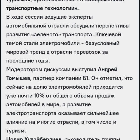
транспортные технологии».
В ходе сессии ведущие эксперты
автомобильной отрасли обсудили перспективы
развития «зеленого» транспорта. Ключевой
темой стали электромобили - безусловный
мировой тренд в отрасли перевозок за
последние годы.
Модератором дискуссии выступил
Андрей
Томышев
, партнер компании Б1. Он отметил, что
сейчас на долю электромобилей приходится
уже почти 10% от общего объема продаж
автомобилей в мире, а развитие
электротранспорта оказывает сильнейшее
влияние на многие отрасли, в том числе и
туризм.
Нодир Худайбердиев
, руководитель группы