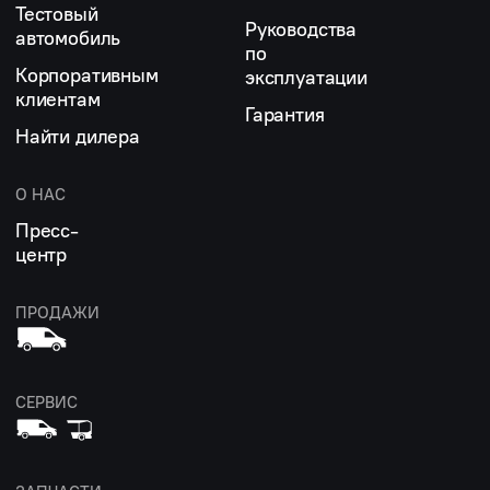
Тестовый
Руководства
автомобиль
по
Корпоративным
эксплуатации
клиентам
Гарантия
Найти дилера
О НАС
Пресс-
центр
ПРОДАЖИ
СЕРВИС