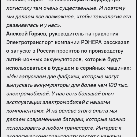
логистику там очень существенные. И поэтому
мы делаем все возможное, чтобы технология эта
развивалась и у нас».
Алексей Горяев
, руководитель направления
Электротранспорт компании РЭНЕРА рассказал
о запуске в России проектов по производству
литий-ионных аккумуляторов, которые будут
использоваться в будущем в серийных машинах:
«Мы запускаем две фабрики, которые могут
выпускать аккумуляторы для более чем 100 тыс.
электромобилей. У нас есть большой опыт
эксплуатации электромобилей с нашими
компонентами. И на основе этого опыта мы
делаем современные батареи, которые можно
использовать в любом транспорте. Интерес к
экологическому транспорту растет с каждым