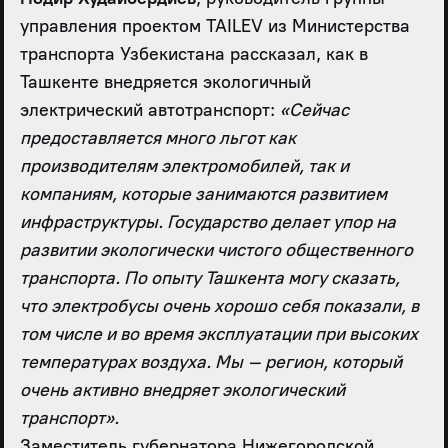
управления проектом TAILEV из Министерства
транспорта Узбекистана рассказал, как в
Ташкенте внедряется экологичный
электрический автотранспорт:
«Сейчас
предоставляется много льгот как
производителям электромобилей, так и
компаниям, которые занимаются развитием
инфраструктуры. Государство делает упор на
развитии экологически чистого общественного
транспорта. По опыту Ташкента могу сказать,
что электробусы очень хорошо себя показали, в
том числе и во время эксплуатации при высоких
температурах воздуха. Мы – регион, который
очень активно внедряет экологический
транспорт».
Заместитель губернатора Нижегородской