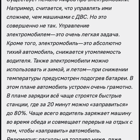
Например, считается, что управлять ими
сложнее, чем машинами с ДВС. Но это
совершенно не так. Управление
электромобилем — это очень легкая задача.
Кроме того, электромобиль — это абсолютно
тихий автомобиль, снижается утомляемость
водителя. Также электромобили можно
использовать и зимой, и летом — при снижении
температуры предусмотрен подогрев батареи. В
этом плане автомобиль устроен очень грамотно.
В плане зарядки всё чаще строятся быстрые
станции, где за 20 минут можно «заправиться»
до 80%. Чаще всего водитель заряжает машину
во время обеда и совмещает перерыв на отдых с
тем, чтобы «заправить» автомобиль.
Резюмируя: расходы на топливо ниже, даже