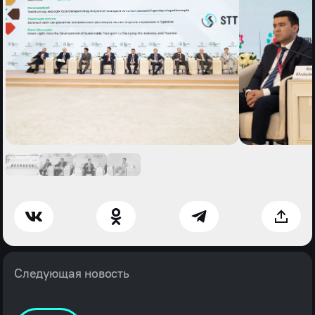
Следующая новость