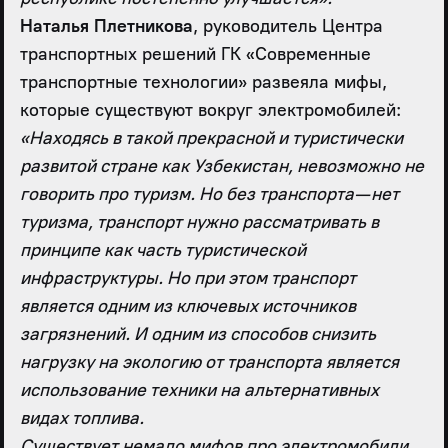
Наталья Плетникова
, руководитель Центра
транспортных решений ГК «Современные
транспортные технологии» развеяла мифы,
которые существуют вокруг электромобилей:
«Находясь в такой прекрасной и туристически
развитой стране как Узбекистан, невозможно не
говорить про туризм. Но без транспорта — нет
туризма, транспорт нужно рассматривать в
принципе как часть туристической
инфраструктуры. Но при этом транспорт
является одним из ключевых источников
загрязнений. И одним из способов снизить
нагрузку на экологию от транспорта является
использование техники на альтернативных
видах топлива.
Существует немало мифов про электромобили.