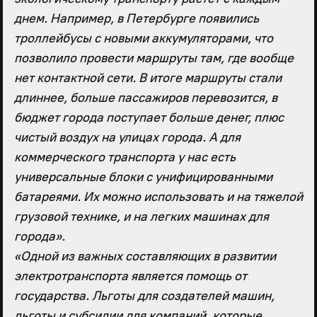
днем. Например, в Петербурге появились
троллейбусы с новыми аккумуляторами, что
позволило провести маршруты там, где вообще
нет контактной сети. В итоге маршруты стали
длиннее, больше пассажиров перевозится, в
бюджет города поступает больше денег, плюс
чистый воздух на улицах города. А для
коммерческого транспорта у нас есть
универсальные блоки с унифицированными
батареями. Их можно использовать и на тяжелой
грузовой технике, и на легких машинах для
города».
«Одной из важных составляющих в развитии
электротранспорта является помощь от
государства. Льготы для создателей машин,
льготы и субсидии для компаний, которые