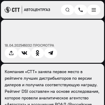
АВТОЦЕНТРГАЗ
18.04.2025
45032 ПРОСМОТРА
Компания «СТТ» заняла первое место в
рейтинге лучших дистрибьюторов по версии
дилеров и получила соответствующую награду.
Рейтинг DSI составлен на основе исследования,
которое провели аналитическое агентство
«Автостат» и ассоциация РОАД (Российские