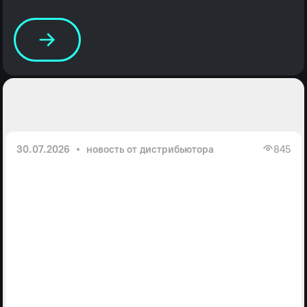
30.07.2026
новость от дистрибьютора
845