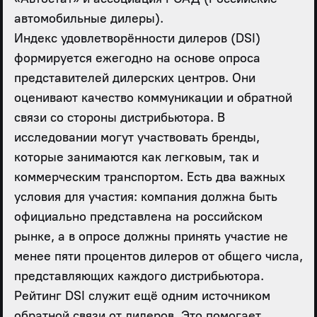
автомобильные дилеры).
Индекс удовлетворённости дилеров (DSI)
формируется ежегодно на основе опроса
представителей дилерских центров. Они
оценивают качество коммуникации и обратной
связи со стороны дистрибьютора. В
исследовании могут участвовать бренды,
которые занимаются как легковым, так и
коммерческим транспортом. Есть два важных
условия для участия: компания должна быть
официально представлена на российском
рынке, а в опросе должны принять участие не
менее пяти процентов дилеров от общего числа,
представляющих каждого дистрибьютора.
Рейтинг DSI служит ещё одним источником
обратной связи от дилеров. Это помогает