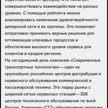
совершенствовать взаимодействие на разных
уровнях. С помощью рейтинга можно
анализировать изменения удовлетворённости
дилерской сети и их причины. Это позволяет
оперативно принимать верные решения для
оптимизации ключевых процессов и
обеспечения высокого уровня сервиса для
клиентов в каждом регионе.
На сегодняшний день компания «Современные
транспортные технологии» — один из
крупнейших российских центров дистрибуции и
сервисного обслуживания коммерческой и
пассажирской техники. Это лидер рынка с
широкой сетью сервисных станций — 328
центров технического обслуживания по всей
России. Компания «СТТ» обеспечивает продажи