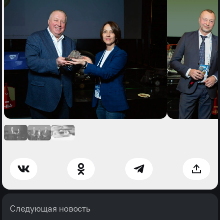
Следующая новость