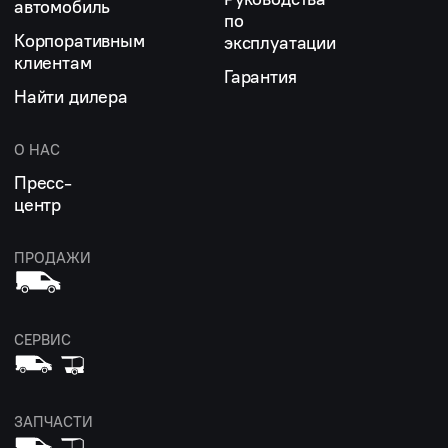
автомобиль
по
Корпоративным
эксплуатации
клиентам
Гарантия
Найти дилера
О НАС
Пресс-
центр
ПРОДАЖИ
СЕРВИС
ЗАПЧАСТИ