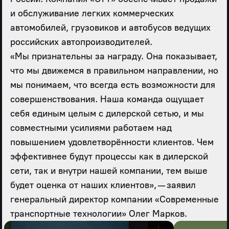
и обслуживание легких коммерческих
автомобилей, грузовиков и автобусов ведущих
российских автопроизводителей.
«Мы признательны за награду. Она показывает,
что мы движемся в правильном направлении, но
мы понимаем, что всегда есть возможности для
совершенствования. Наша команда ощущает
себя единым целым с дилерской сетью, и мы
совместными усилиями работаем над
повышением удовлетворённости клиентов. Чем
эффективнее будут процессы как в дилерской
сети, так и внутри нашей компании, тем выше
будет оценка от наших клиентов», — заявил
генеральный директор компании «Современные
транспортные технологии» Олег Марков.