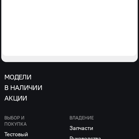
МОДЕЛИ
В НАЛИЧИИ
АКЦИИ
ВЫБОР И
ВЛАДЕНИЕ
ПОКУПКА
Запчасти
Тестовый
Руководства